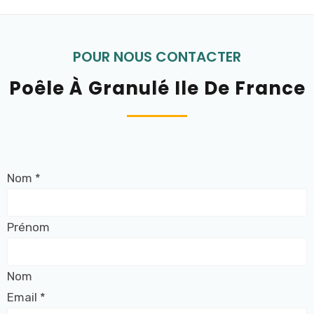
POUR NOUS CONTACTER
Poêle À Granulé Ile De France
Nom
*
Prénom
Nom
Email
*