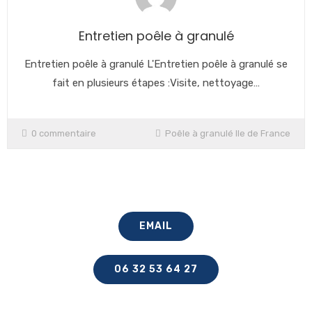
Entretien poêle à granulé
Entretien poêle à granulé L'Entretien poêle à granulé se
fait en plusieurs étapes :Visite, nettoyage…
0 commentaire
Poêle à granulé Ile de France
EMAIL
06 32 53 64 27