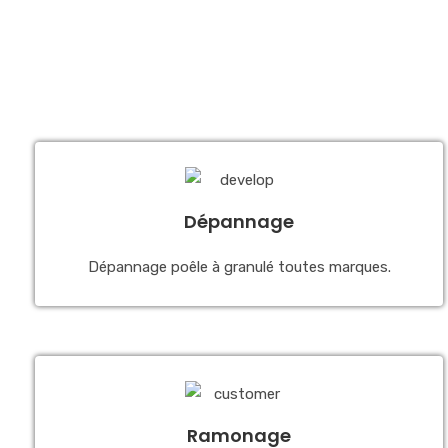
Dépannage
Dépannage poêle à granulé toutes marques.
Ramonage