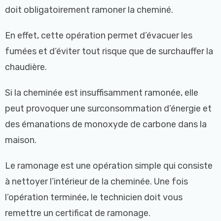
doit obligatoirement ramoner la cheminé.
En effet, cette opération permet d’évacuer les
fumées et d’éviter tout risque que de surchauffer la
chaudière.
Si la cheminée est insuffisamment ramonée, elle
peut provoquer une surconsommation d’énergie et
des émanations de monoxyde de carbone dans la
maison.
Le ramonage est une opération simple qui consiste
à nettoyer l’intérieur de la cheminée.
Une fois
l’opération terminée, le technicien doit vous
remettre un certificat de ramonage.