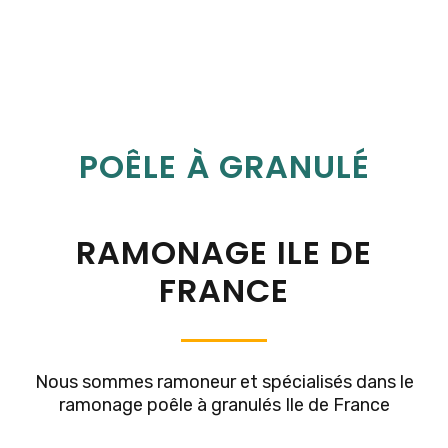
POÊLE À
GRANULÉ
RAMONAGE ILE DE
FRANCE
Nous sommes ramoneur et spécialisés dans le
ramonage poêle à granulés Ile de France