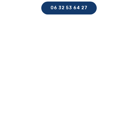
06 32 53 64 27