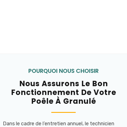
POURQUOI NOUS CHOISIR
Nous Assurons Le Bon
Fonctionnement De Votre
Poêle À Granulé
Dans le cadre de l’entretien annuel, le technicien