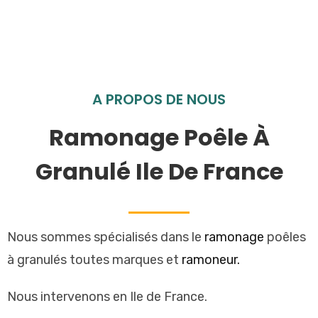
A PROPOS DE NOUS
Ramonage Poêle À
Granulé Ile De France
Nous sommes spécialisés dans le
ramonage
poêles
à granulés toutes marques et
ramoneur.
Nous intervenons en Ile de France.