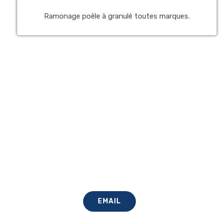
Ramonage poêle à granulé toutes marques.
EMAIL