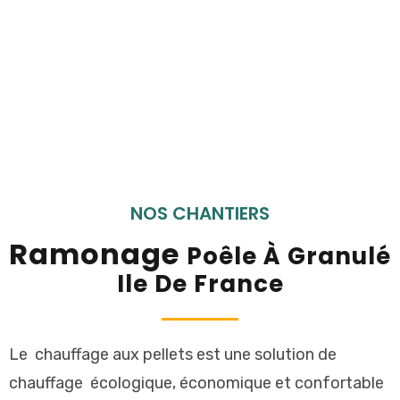
NOS CHANTIERS
Ramonage
Poêle À Granulé
Ile De France
Le
chauffage
aux
pellets
est
une
solution
de
chauffage
écologique
,
économique
et
confortable