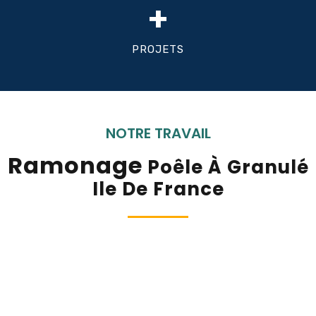
+
PROJETS
NOTRE TRAVAIL
Ramonage
Poêle À Granulé
Ile De France