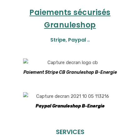
Paiements sécurisés
Granuleshop
Stripe, Paypal ..
Paiement Stripe CB Granuleshop B-Energie
Paypal Granuleshop B-Energie
SERVICES