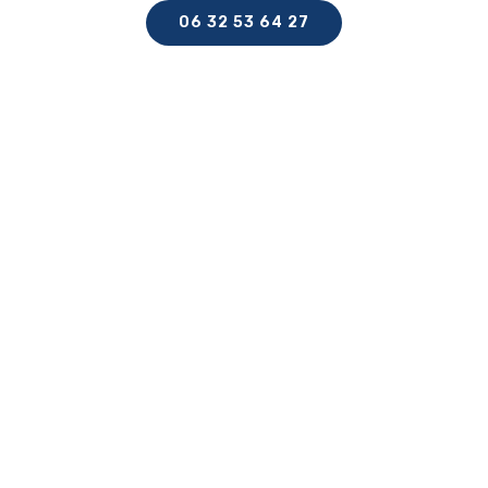
06 32 53 64 27