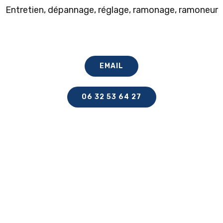
Entretien, dépannage, réglage, ramonage,
ramoneur
EMAIL
06 32 53 64 27