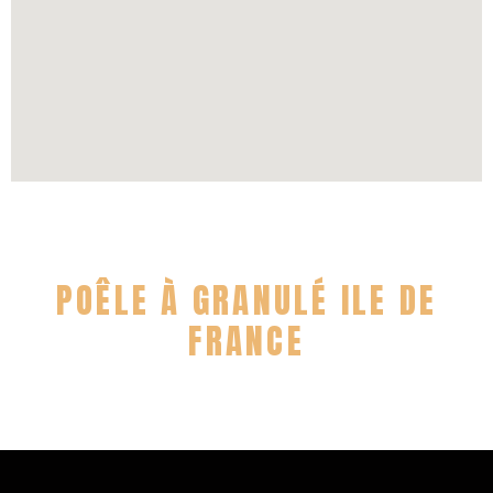
POÊLE À GRANULÉ ILE DE
FRANCE