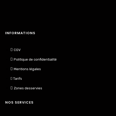
INFORMATIONS
CGV
Politique de confidentialité
Mentions légales
Tarifs
Zones desservies
NOS SERVICES