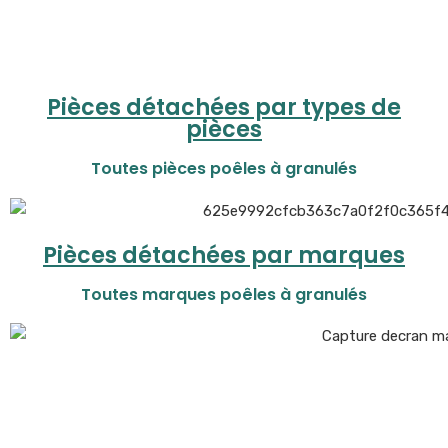
Pièces détachées par types de
pièces
Toutes pièces poêles à granulés
Pièces détachées par marques
Toutes marques poêles à granulés