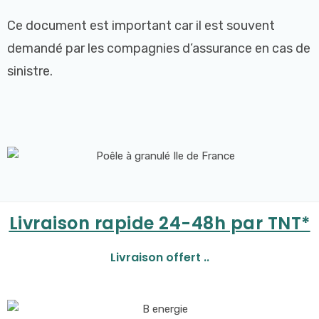
Ce document est important car il est souvent
demandé par les compagnies d’assurance en cas de
sinistre.
Livraison rapide 24-48h par TNT*
Livraison offert ..