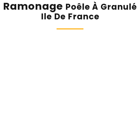
Ramonage
Poêle À Granulé
Ile De France